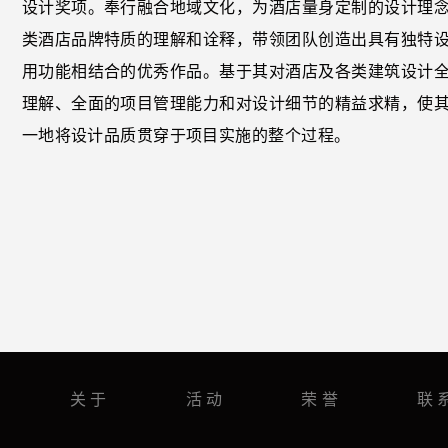
设计奖项。奉行融合地域文化，为酒店量身定制的设计理
类酒店品牌特质的理解和诠释，带领团队创造出具有独特
用功能相结合的优秀作品。基于其对酒店及各类建筑设计
理解、全面的项目管理能力和对设计细节的精益求精，使
一地将设计品质贯穿于项目实施的整个过程。
关于
活动
荣誉
联