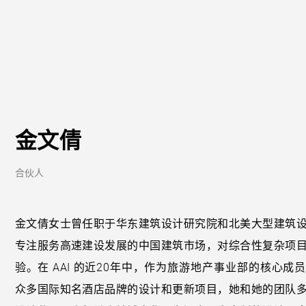
金文倩
合伙人
金文倩女士曾任职于华东建筑设计研究院和北美大型建筑
专注服务高速建设发展的中国建筑市场，对综合性复杂项
验。在 AAI 的近20年中，作为旅游地产事业部的核心成
众多国际知名酒店品牌的设计和更新项目，她和她的团队