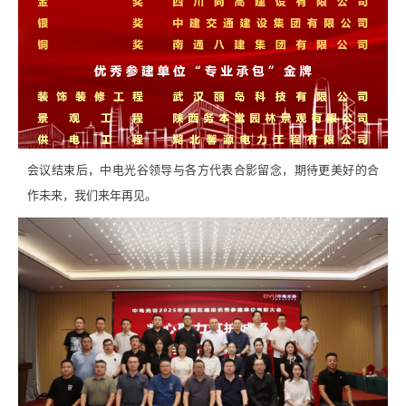
会议结束后，中电光谷领导与各方代表合影留念，期待更美好的合
作未来，我们来年再见。