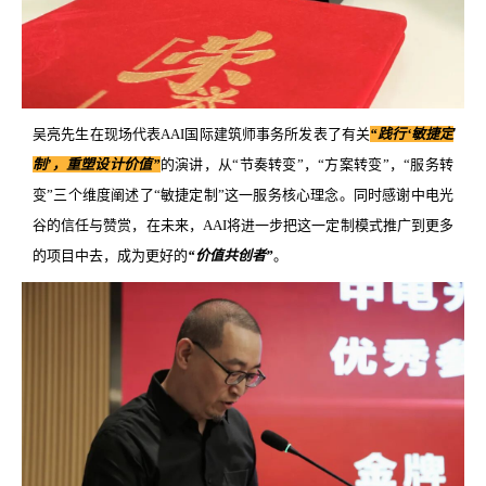
吴亮先生在现场代表AAI国际建筑师事务所发表了有关
“践行‘敏捷定
制’，重塑设计价值”
的演讲，从“节奏转变”，“方案转变”，“服务转
变”三个维度阐述了“敏捷定制”这一服务核心理念。同时感谢中电光
谷的信任与赞赏，在未来，AAI将进一步把这一定制模式推广到更多
的项目中去，成为更好的
“价值共创者”
。