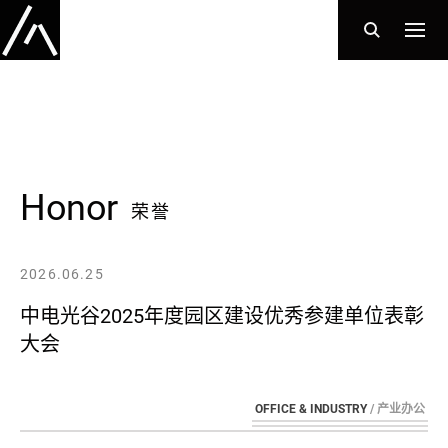
Honor
荣誉
2026.06.25
中电光谷2025年度园区建设优秀参建单位表彰
大会
OFFICE & IND
USTRY
/ 产业办公