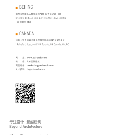
专注设计 | 超越建筑
Beyond Architecture