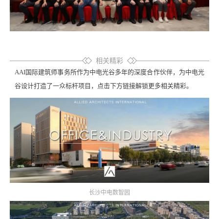
相关精彩
AAI国际建筑师事务所作为中电光谷多年的深度合作伙伴，为中电光
谷设计打造了一众标杆项目，点击下方链接解锁更多相关精彩。
长沙中电数智园