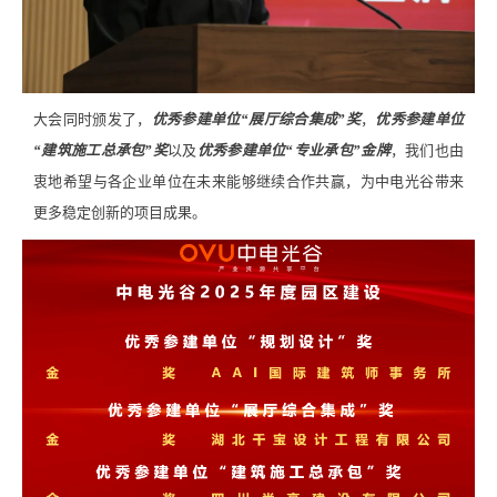
大会同时颁发了，
优秀参建单位“展厅综合集成”奖
，
优秀参建单位
“建筑施工总承包”奖
以及
优秀参建单位“专业承包”金牌
，我们也由
衷地希望与各企业单位在未来能够继续合作共赢，为中电光谷带来
更多稳定创新的项目成果。