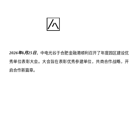
2026年6月25日
，中电光谷于合肥金融港顺利召开了年度园区建设优
秀单位表彰大会。大会旨在表彰优秀参建单位，共商合作战略，开
启合作新篇章。