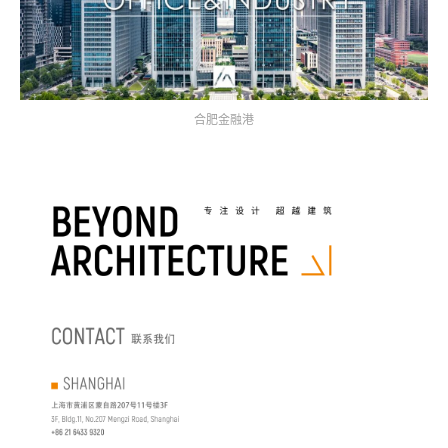
合肥金融港