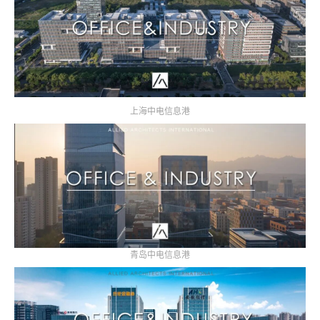
上海中电信息港
青岛中电信息港