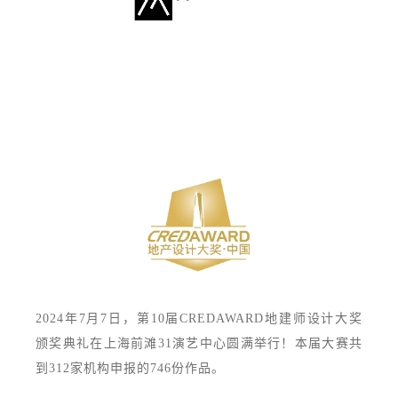
2024年7月7日，第10届CREDAWARD地建师设计大奖
颁奖典礼在上海前滩31演艺中心圆满举行！本届大赛共
到312家机构申报的746份作品。