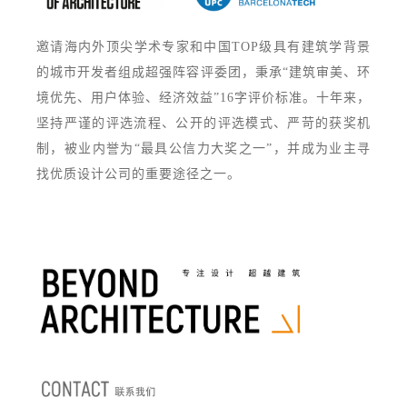
邀请海内外顶尖学术专家和中国TOP级具有建筑学背景
的城市开发者组成超强阵容评委团，秉承“建筑审美、环
境优先、用户体验、经济效益”16字评价标准。十年来，
坚持严谨的评选流程、公开的评选模式、严苛的获奖机
制，被业内誉为“最具公信力大奖之一”，并成为业主寻
找优质设计公司的重要途径之一。