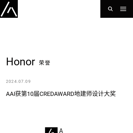
Honor
荣誉
2024.07.09
AAI获第10届CREDAWARD地建师设计大奖