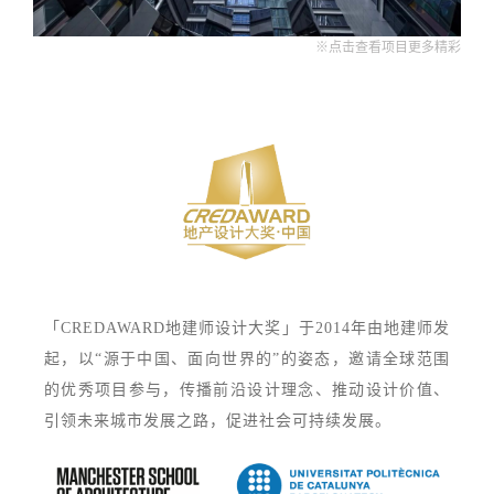
※点击查看项目更多精彩
「CREDAWARD地建师设计大奖」于2014年由地建师发
起，以“源于中国、面向世界的”的姿态，邀请全球范围
的优秀项目参与，传播前沿设计理念、推动设计价值、
引领未来城市发展之路，促进社会可持续发展。