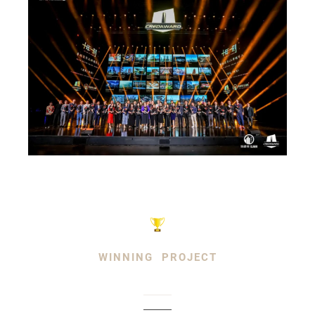
WINNING PROJECT